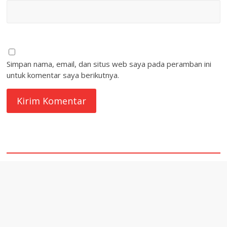
Simpan nama, email, dan situs web saya pada peramban ini
untuk komentar saya berikutnya.
quare1