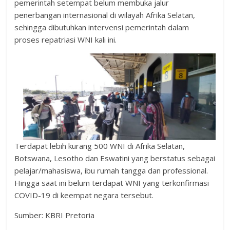
pemerintah setempat belum membuka jalur
penerbangan internasional di wilayah Afrika Selatan,
sehingga dibutuhkan intervensi pemerintah dalam
proses repatriasi WNI kali ini.
Terdapat lebih kurang 500 WNI di Afrika Selatan,
Botswana, Lesotho dan Eswatini yang berstatus sebagai
pelajar/mahasiswa, ibu rumah tangga dan professional.
Hingga saat ini belum terdapat WNI yang terkonfirmasi
COVID-19 di keempat negara tersebut.
Sumber: KBRI Pretoria