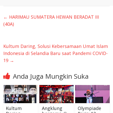
←
HARIMAU SUMATERA HEWAN BERADAT III
(40A)
Kultum Daring, Solusi Kebersamaan Umat Islam
Indonesia di Selandia Baru saat Pandemi COVID-
19
→
Anda Juga Mungkin Suka
Kultum
Angklung
Olympiade