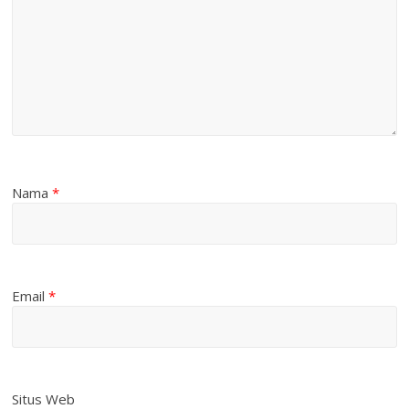
Nama
*
Email
*
Situs Web