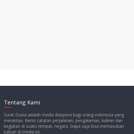
Tentang Kami
Surat Dunia adalah media diaspora bagi orang indonesia yang
merantau. Berisi catatan perjalanan, pengalaman, kuliner dan
kegiatan di suatu tempat, negara. Siapa saja bisa memasukan
tulisan di media ini.