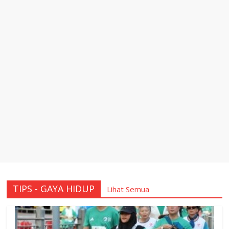
TIPS - GAYA HIDUP
Lihat Semua