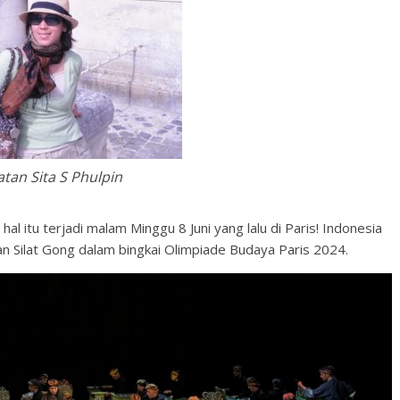
atan Sita S Phulpin
hal itu terjadi malam Minggu 8 Juni yang lalu di Paris! Indonesia
 Silat Gong dalam bingkai Olimpiade Budaya Paris 2024.