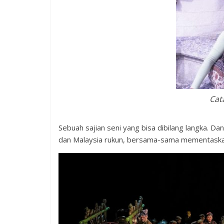
Cat
Sebuah sajian seni yang bisa dibilang langka. Dan 
dan Malaysia rukun, bersama-sama mementaskan