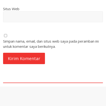
Situs Web
Simpan nama, email, dan situs web saya pada peramban ini
untuk komentar saya berikutnya.
quare1