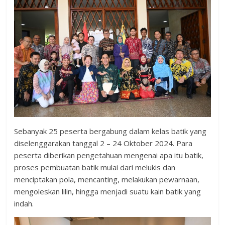
Sebanyak 25 peserta bergabung dalam kelas batik yang
diselenggarakan tanggal 2 – 24 Oktober 2024. Para
peserta diberikan pengetahuan mengenai apa itu batik,
proses pembuatan batik mulai dari melukis dan
menciptakan pola, mencanting, melakukan pewarnaan,
mengoleskan lilin, hingga menjadi suatu kain batik yang
indah.