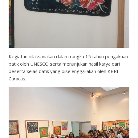
Kegiatan dilaksanakan dalam rangka 15 tahun pengakuan
batik oleh UNESCO serta menunjukan hasil karya dari
peserta kelas batik yang diselenggarakan oleh KBRI
Caracas.