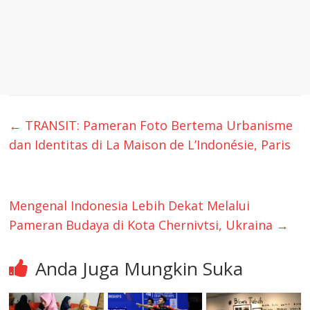
←
TRANSIT: Pameran Foto Bertema Urbanisme
dan Identitas di La Maison de L’Indonésie, Paris
Mengenal Indonesia Lebih Dekat Melalui
Pameran Budaya di Kota Chernivtsi, Ukraina
→
Anda Juga Mungkin Suka