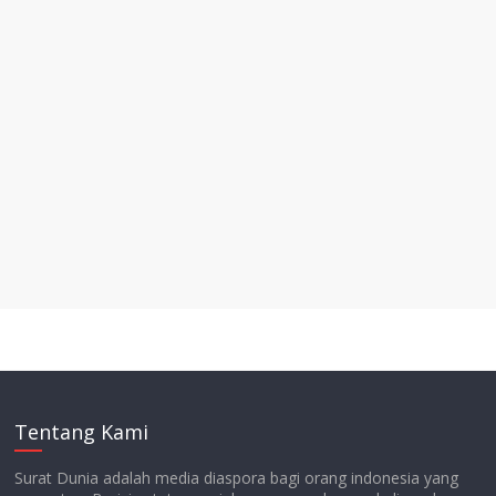
Tentang Kami
Surat Dunia adalah media diaspora bagi orang indonesia yang