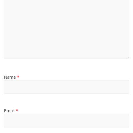
Nama
*
Email
*