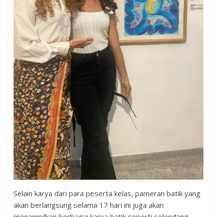
Selain karya dari para peserta kelas, pameran batik yang
akan berlangsung selama 17 hari ini juga akan
menampilkan berbagai karya batik seperti selendang,