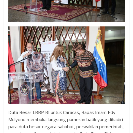
Duta Besar LBBP RI untuk Caracas, Bapak Imam Edy
Mulyono membuka langsung pameran batik yang dihadiri
para duta besar negara sahabat, perwakilan pemerintah,