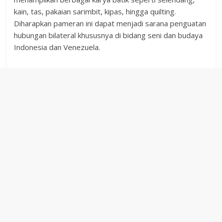
kain, tas, pakaian sarimbit, kipas, hingga quilting.
Diharapkan pameran ini dapat menjadi sarana penguatan
hubungan bilateral khususnya di bidang seni dan budaya
Indonesia dan Venezuela.