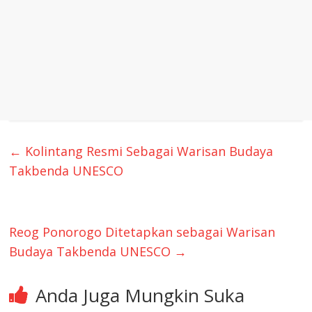
←
Kolintang Resmi Sebagai Warisan Budaya
Takbenda UNESCO
Reog Ponorogo Ditetapkan sebagai Warisan
Budaya Takbenda UNESCO
→
Anda Juga Mungkin Suka