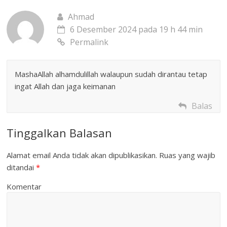
Ahmad
6 Desember 2024 pada 19 h 44 min
Permalink
MashaAllah alhamdulillah walaupun sudah dirantau tetap
ingat Allah dan jaga keimanan
Balas
Tinggalkan Balasan
Alamat email Anda tidak akan dipublikasikan.
Ruas yang wajib
ditandai
*
Komentar