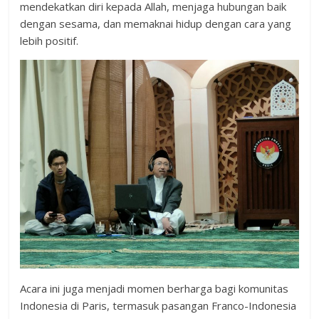
mendekatkan diri kepada Allah, menjaga hubungan baik
dengan sesama, dan memaknai hidup dengan cara yang
lebih positif.
Acara ini juga menjadi momen berharga bagi komunitas
Indonesia di Paris, termasuk pasangan Franco-Indonesia