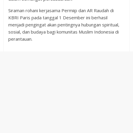
Siraman rohani kerjasama Permiip dan AR Raudah di
KBRI Paris pada tanggal 1 Desember ini berhasil
menjadi pengingat akan pentingnya hubungan spiritual,
sosial, dan budaya bagi komunitas Muslim Indonesia di
perantauan.