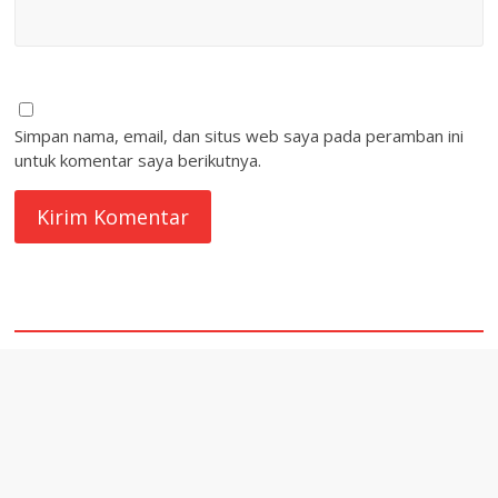
Simpan nama, email, dan situs web saya pada peramban ini
untuk komentar saya berikutnya.
quare1