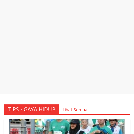
TIPS - GAYA HIDUP
Lihat Semua