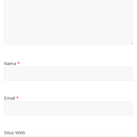
Nama
*
Email
*
Situs Web