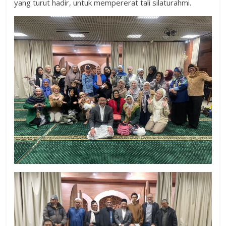
yang turut hadir, untuk mempererat tali silaturahmi.