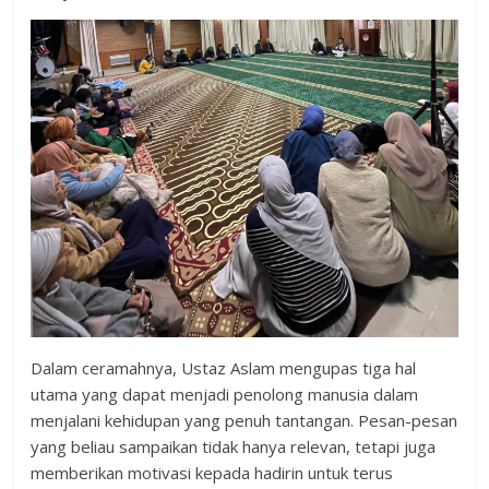
Dalam ceramahnya, Ustaz Aslam mengupas tiga hal
utama yang dapat menjadi penolong manusia dalam
menjalani kehidupan yang penuh tantangan. Pesan-pesan
yang beliau sampaikan tidak hanya relevan, tetapi juga
memberikan motivasi kepada hadirin untuk terus