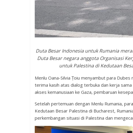
Duta Besar Indonesia untuk Rumania mera
Duta Besar negara anggota Organisasi Kerj
untuk Palestina di Kedutaan Besa
Menlu Oana-Silvia Țoiu menyambut para Dubes
terima kasih atas dialog terbuka dan kerja sama
akses kemanusiaan ke Gaza, pembaruan kesepa
Setelah pertemuan dengan Menlu Rumania, para
Kedutaan Besar Palestina di Bucharest, Rumani
perkembangan situasi di Palestina dan mengeca