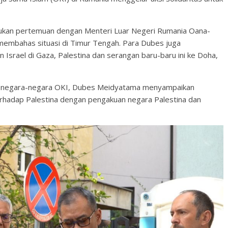
ukan pertemuan dengan Menteri Luar Negeri Rumania Oana-
 membahas situasi di Timur Tengah. Para Dubes juga
Israel di Gaza, Palestina dan serangan baru-baru ini ke Doha,
r negara-negara OKI, Dubes Meidyatama menyampaikan
rhadap Palestina dengan pengakuan negara Palestina dan