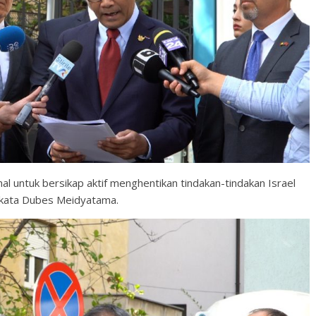
l untuk bersikap aktif menghentikan tindakan-tindakan Israel
 kata Dubes Meidyatama.