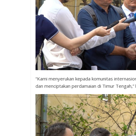
“Kami menyerukan kepada komunitas internasiona
dan menciptakan perdamaian di Timur Tengah,”