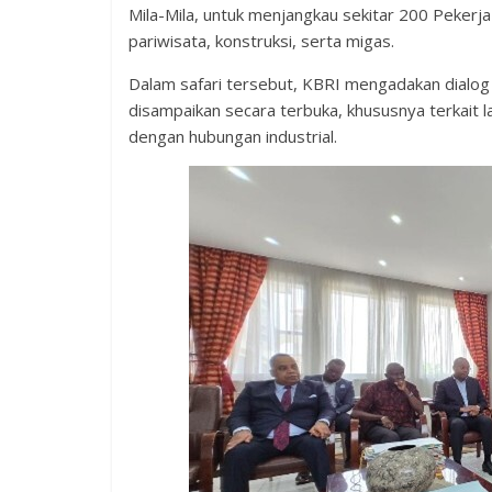
Mila-Mila, untuk menjangkau sekitar 200 Pekerja
pariwisata, konstruksi, serta migas.
Dalam safari tersebut, KBRI mengadakan dialog
disampaikan secara terbuka, khususnya terkait l
dengan hubungan industrial.