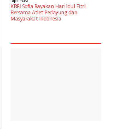
Diplomasi
KBRI Sofia Rayakan Hari Idul Fitri
Bersama Atlet Pedayung dan
Masyarakat Indonesia
square2