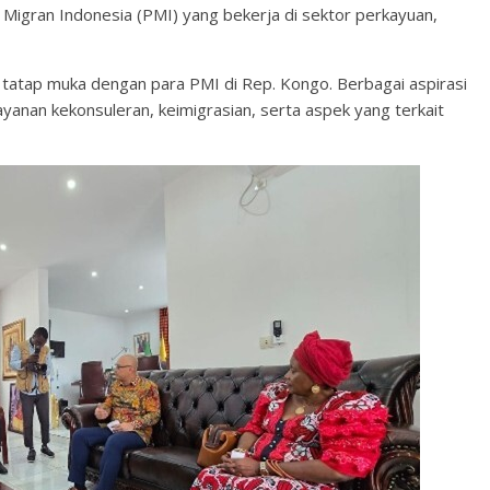
 Migran Indonesia (PMI) yang bekerja di sektor perkayuan,
 tatap muka dengan para PMI di Rep. Kongo. Berbagai aspirasi
ayanan kekonsuleran, keimigrasian, serta aspek yang terkait