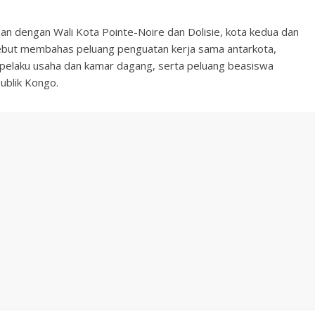
an dengan Wali Kota Pointe-Noire dan Dolisie, kota kedua dan
sebut membahas peluang penguatan kerja sama antarkota,
pelaku usaha dan kamar dagang, serta peluang beasiswa
ublik Kongo.