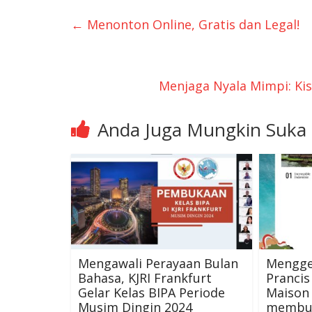
←
Menonton Online, Gratis dan Legal!
Menjaga Nyala Mimpi: Kis
Anda Juga Mungkin Suka
Mengawali Perayaan Bulan
Mengge
Bahasa, KJRI Frankfurt
Prancis
Gelar Kelas BIPA Periode
Maison 
Musim Dingin 2024
membua