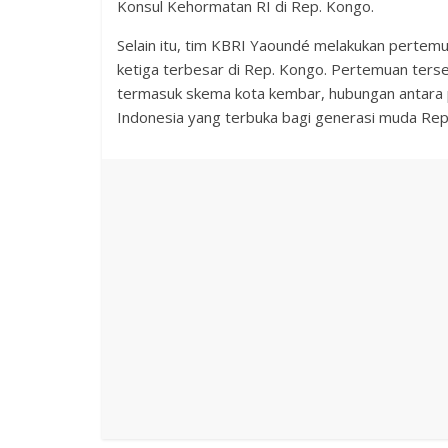
Konsul Kehormatan RI di Rep. Kongo.
Selain itu, tim KBRI Yaoundé melakukan pertemu
ketiga terbesar di Rep. Kongo. Pertemuan ter
termasuk skema kota kembar, hubungan antara 
Indonesia yang terbuka bagi generasi muda Rep