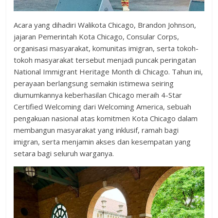
Acara yang dihadiri Walikota Chicago, Brandon Johnson,
jajaran Pemerintah Kota Chicago, Consular Corps,
organisasi masyarakat, komunitas imigran, serta tokoh-
tokoh masyarakat tersebut menjadi puncak peringatan
National Immigrant Heritage Month di Chicago. Tahun ini,
perayaan berlangsung semakin istimewa seiring
diumumkannya keberhasilan Chicago meraih 4-Star
Certified Welcoming dari Welcoming America, sebuah
pengakuan nasional atas komitmen Kota Chicago dalam
membangun masyarakat yang inklusif, ramah bagi
imigran, serta menjamin akses dan kesempatan yang
setara bagi seluruh warganya.