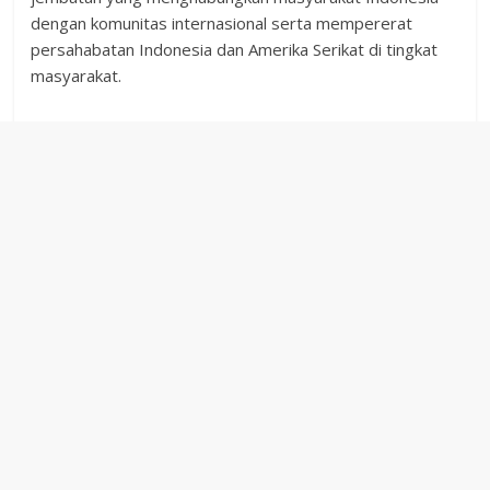
dengan komunitas internasional serta mempererat
persahabatan Indonesia dan Amerika Serikat di tingkat
masyarakat.