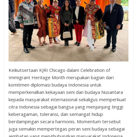
Keikutsertaan KJRI Chicago dalam Celebration of
Immigrant Heritage Month merupakan bagian dari
komitmen diplomasi budaya Indonesia untuk
memperkenalkan kekayaan seni dan budaya Nusantara
kepada masyarakat internasional sekaligus memperkuat
citra Indonesia sebagai bangsa yang menjunjung tinggi
keberagaman, toleransi, dan semangat hidup
berdampingan secara harmonis. Momentum tersebut
juga semakin mempertegas peran seni budaya sebagai
jembatan yang menghubungkan masyarakat Indonesia