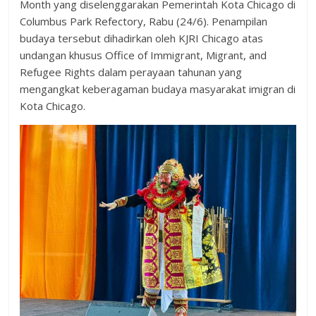
Month yang diselenggarakan Pemerintah Kota Chicago di
Columbus Park Refectory, Rabu (24/6). Penampilan
budaya tersebut dihadirkan oleh KJRI Chicago atas
undangan khusus Office of Immigrant, Migrant, and
Refugee Rights dalam perayaan tahunan yang
mengangkat keberagaman budaya masyarakat imigran di
Kota Chicago.