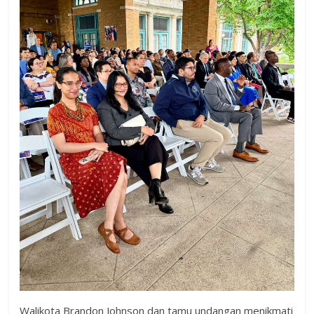
Walikota Brandon Johnson dan tamu undangan menikmati