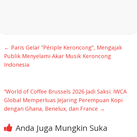
←
Paris Gelar “Périple Keroncong”, Mengajak
Publik Menyelami Akar Musik Keroncong
Indonesia
“World of Coffee Brussels 2026 Jadi Saksi: IWCA
Global Memperluas Jejaring Perempuan Kopi
dengan Ghana, Benelux, dan France
→
Anda Juga Mungkin Suka