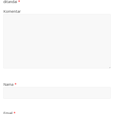
ditandai
*
Komentar
Nama
*
Email
*