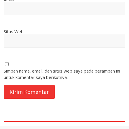
Situs Web
Simpan nama, email, dan situs web saya pada peramban ini
untuk komentar saya berikutnya.
quare1