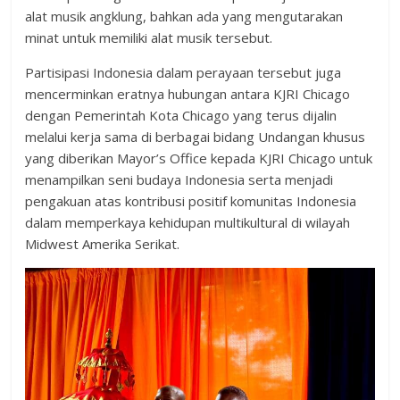
alat musik angklung, bahkan ada yang mengutarakan
minat untuk memiliki alat musik tersebut.
Partisipasi Indonesia dalam perayaan tersebut juga
mencerminkan eratnya hubungan antara KJRI Chicago
dengan Pemerintah Kota Chicago yang terus dijalin
melalui kerja sama di berbagai bidang Undangan khusus
yang diberikan Mayor’s Office kepada KJRI Chicago untuk
menampilkan seni budaya Indonesia serta menjadi
pengakuan atas kontribusi positif komunitas Indonesia
dalam memperkaya kehidupan multikultural di wilayah
Midwest Amerika Serikat.