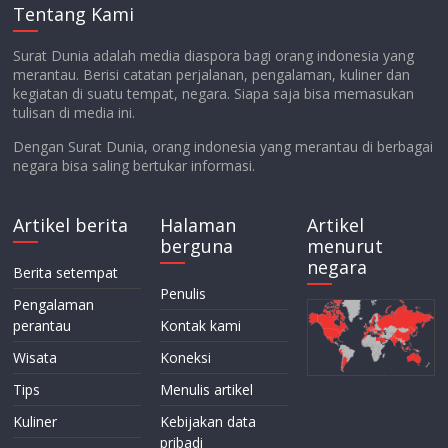
Tentang Kami
Surat Dunia adalah media diaspora bagi orang indonesia yang
merantau. Berisi catatan perjalanan, pengalaman, kuliner dan
kegiatan di suatu tempat, negara. Siapa saja bisa memasukan
tulisan di media ini.
Dengan Surat Dunia, orang indonesia yang merantau di berbagai
negara bisa saling bertukar informasi.
Artikel berita
Halaman
Artikel
berguna
menurut
negara
Berita setempat
Penulis
Pengalaman
perantau
Kontak kami
Wisata
Koneksi
Tips
Menulis artikel
Kuliner
Kebijakan data
pribadi