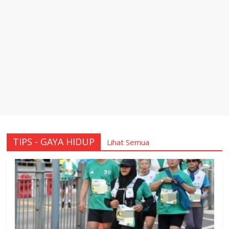
TIPS - GAYA HIDUP
Lihat Semua