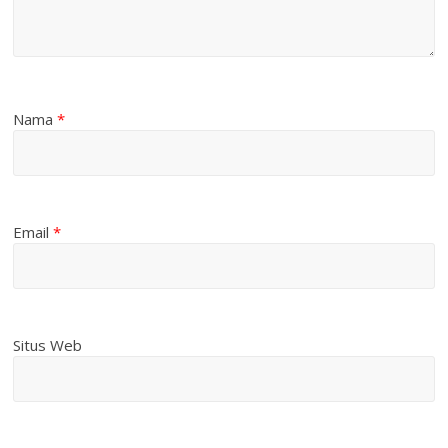
Nama
*
Email
*
Situs Web