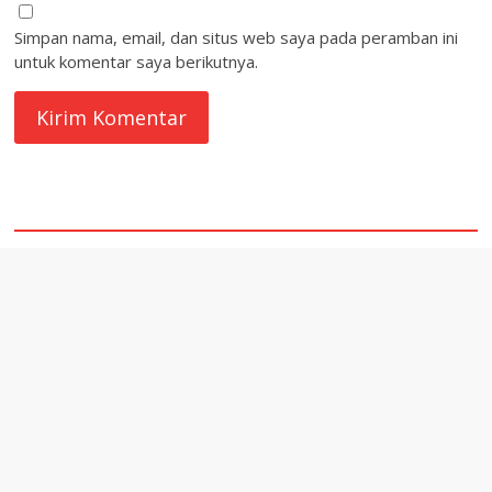
Simpan nama, email, dan situs web saya pada peramban ini
untuk komentar saya berikutnya.
quare1