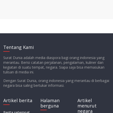
Tentang Kami
Surat Dunia adalah media diaspora bagi orang indonesia yang
merantau. Berisi catatan perjalanan, pengalaman, kuliner dan
kegiatan di suatu tempat, negara. Siapa saja bisa memasukan
tulisan di media ini.
Dengan Surat Dunia, orang indonesia yang merantau di berbagai
negara bisa saling bertukar informasi.
Artikel berita
Halaman
Artikel
berguna
menurut
negara
Berita setempat