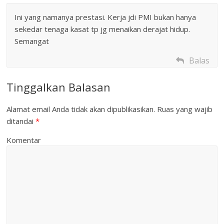
Ini yang namanya prestasi. Kerja jdi PMI bukan hanya
sekedar tenaga kasat tp jg menaikan derajat hidup.
Semangat
Balas
Tinggalkan Balasan
Alamat email Anda tidak akan dipublikasikan.
Ruas yang wajib
ditandai
*
Komentar