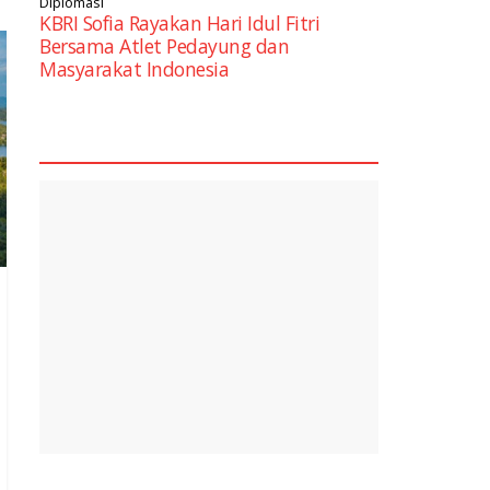
Diplomasi
KBRI Sofia Rayakan Hari Idul Fitri
Bersama Atlet Pedayung dan
Masyarakat Indonesia
square2