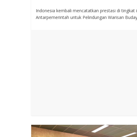
Indonesia kembali mencatatkan prestasi di tingkat 
Antarpemerintah untuk Pelindungan Warisan Buda