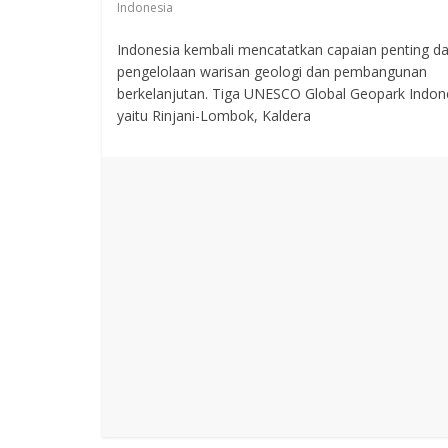
Indonesia
Indonesia kembali mencatatkan capaian penting d
pengelolaan warisan geologi dan pembangunan
berkelanjutan. Tiga UNESCO Global Geopark Indon
yaitu Rinjani-Lombok, Kaldera