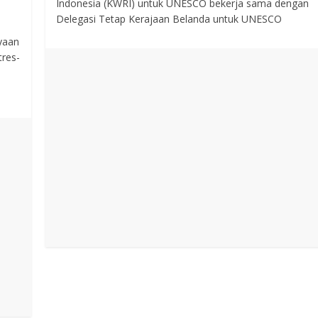
Indonesia (KWRI) untuk UNESCO bekerja sama dengan
Delegasi Tetap Kerajaan Belanda untuk UNESCO
yaan
tres-