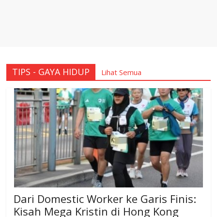
TIPS - GAYA HIDUP
Lihat Semua
Dari Domestic Worker ke Garis Finis:
Kisah Mega Kristin di Hong Kong