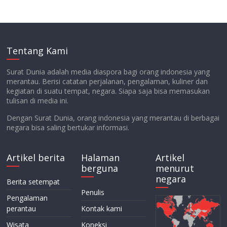
Tentang Kami
Surat Dunia adalah media diaspora bagi orang indonesia yang
merantau. Berisi catatan perjalanan, pengalaman, kuliner dan
kegiatan di suatu tempat, negara. Siapa saja bisa memasukan
tulisan di media ini.
Dengan Surat Dunia, orang indonesia yang merantau di berbagai
negara bisa saling bertukar informasi.
Artikel berita
Halaman
Artikel
berguna
menurut
negara
Berita setempat
Penulis
Pengalaman
perantau
Kontak kami
Wisata
Koneksi