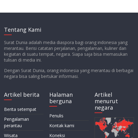
Tentang Kami
Surat Dunia adalah media diaspora bagi orang indonesia yang
merantau. Berisi catatan perjalanan, pengalaman, kuliner dan
kegiatan di suatu tempat, negara. Siapa saja bisa memasukan
tulisan di media ini.
Dengan Surat Dunia, orang indonesia yang merantau di berbagai
negara bisa saling bertukar informasi.
Artikel berita
Halaman
Artikel
berguna
menurut
negara
Berita setempat
Penulis
Pengalaman
perantau
Kontak kami
Wisata
Koneksi