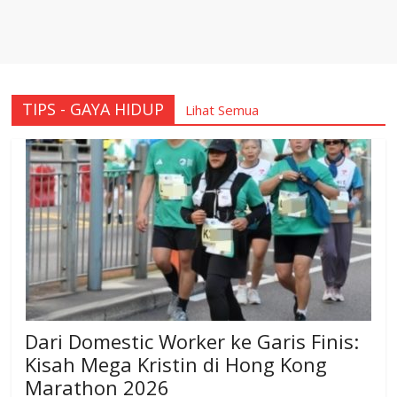
TIPS - GAYA HIDUP
Lihat Semua
Dari Domestic Worker ke Garis Finis:
Kisah Mega Kristin di Hong Kong
Marathon 2026