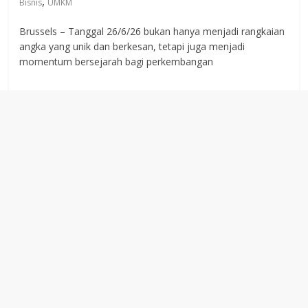
,
Bisnis
UMKM
Brussels – Tanggal 26/6/26 bukan hanya menjadi rangkaian
angka yang unik dan berkesan, tetapi juga menjadi
momentum bersejarah bagi perkembangan