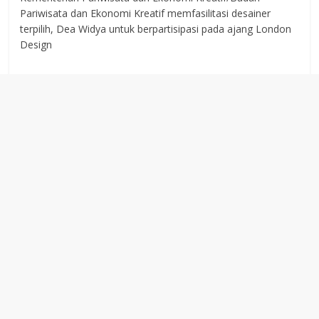
Pariwisata dan Ekonomi Kreatif memfasilitasi desainer
terpilih, Dea Widya untuk berpartisipasi pada ajang London
Design