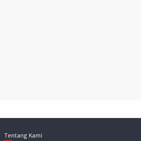
Tentang Kami