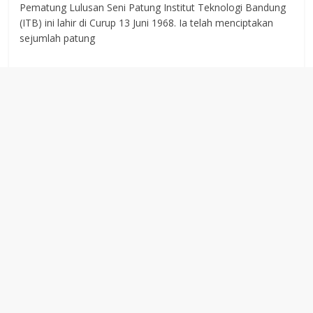
Pematung Lulusan Seni Patung Institut Teknologi Bandung
(ITB) ini lahir di Curup 13 Juni 1968. Ia telah menciptakan
sejumlah patung