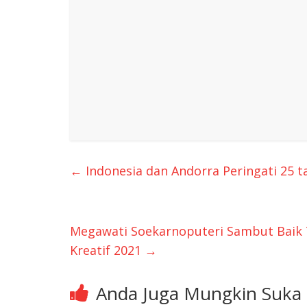
←
Indonesia dan Andorra Peringati 25 
Megawati Soekarnoputeri Sambut Baik 
Kreatif 2021
→
Anda Juga Mungkin Suka