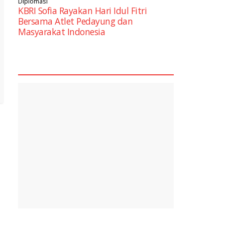
Diplomasi
KBRI Sofia Rayakan Hari Idul Fitri
Bersama Atlet Pedayung dan
Masyarakat Indonesia
square2