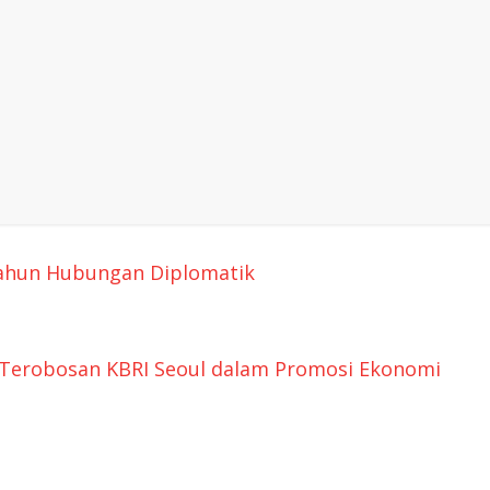
tahun Hubungan Diplomatik
Terobosan KBRI Seoul dalam Promosi Ekonomi