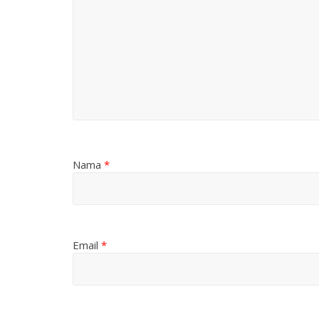
Nama
*
Email
*