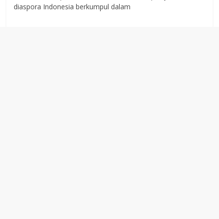
diaspora Indonesia berkumpul dalam