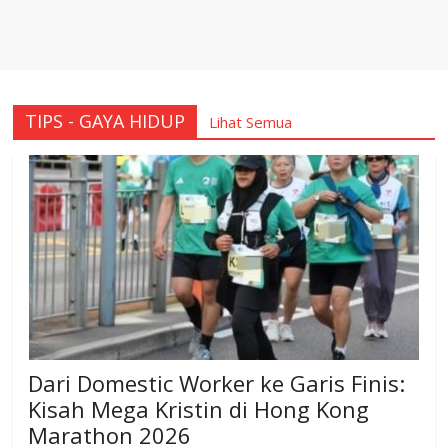
TIPS - GAYA HIDUP
Lihat Semua
Dari Domestic Worker ke Garis Finis:
Kisah Mega Kristin di Hong Kong
Marathon 2026