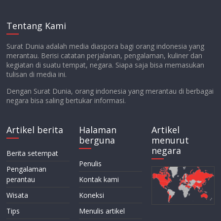
Tentang Kami
Surat Dunia adalah media diaspora bagi orang indonesia yang
merantau. Berisi catatan perjalanan, pengalaman, kuliner dan
kegiatan di suatu tempat, negara. Siapa saja bisa memasukan
tulisan di media ini.
Dengan Surat Dunia, orang indonesia yang merantau di berbagai
negara bisa saling bertukar informasi.
Artikel berita
Halaman
Artikel
berguna
menurut
negara
Berita setempat
Penulis
Pengalaman
perantau
Kontak kami
Wisata
Koneksi
Tips
Menulis artikel