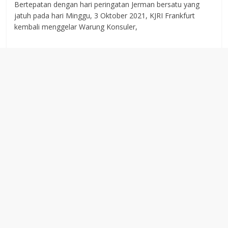
Bertepatan dengan hari peringatan Jerman bersatu yang
jatuh pada hari Minggu, 3 Oktober 2021, KJRI Frankfurt
kembali menggelar Warung Konsuler,