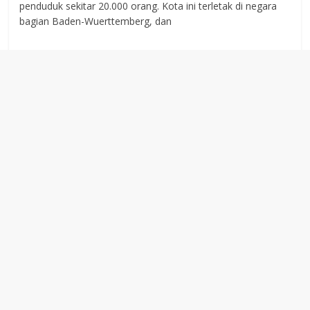
penduduk sekitar 20.000 orang. Kota ini terletak di negara
bagian Baden-Wuerttemberg, dan