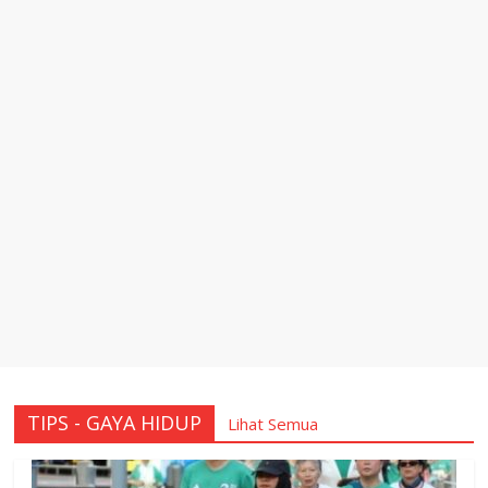
TIPS - GAYA HIDUP
Lihat Semua