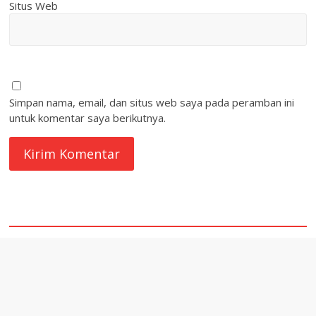
Situs Web
Simpan nama, email, dan situs web saya pada peramban ini
untuk komentar saya berikutnya.
quare1