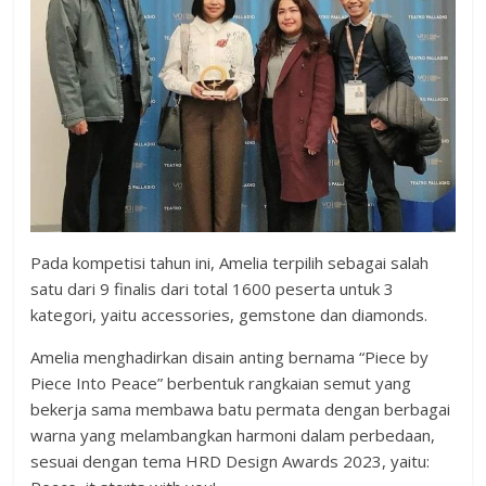
Pada kompetisi tahun ini, Amelia terpilih sebagai salah
satu dari 9 finalis dari total 1600 peserta untuk 3
kategori, yaitu accessories, gemstone dan diamonds.
Amelia menghadirkan disain anting bernama “Piece by
Piece Into Peace” berbentuk rangkaian semut yang
bekerja sama membawa batu permata dengan berbagai
warna yang melambangkan harmoni dalam perbedaan,
sesuai dengan tema HRD Design Awards 2023, yaitu: