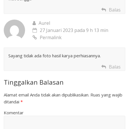
Balas
Aurel
27 Januari 2023 pada 9 h 13 min
Permalink
Sayang tidak ada foto hasil karya perhiasannya.
Balas
Tinggalkan Balasan
Alamat email Anda tidak akan dipublikasikan.
Ruas yang wajib
ditandai
*
Komentar