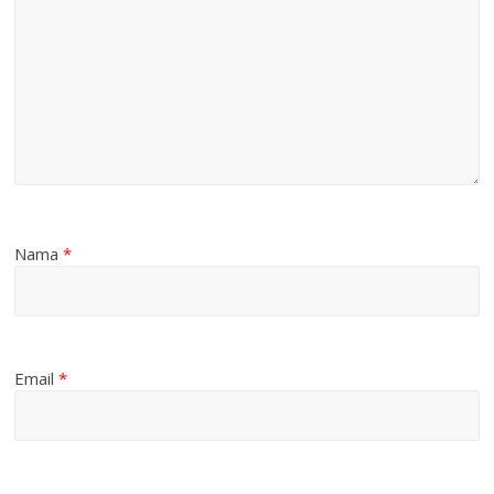
Nama
*
Email
*