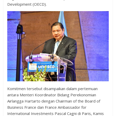
Development (OECD).
Komitmen tersebut disampaikan dalam pertemuan
antara Menteri Koordinator Bidang Perekonomian
Airlangga Hartarto dengan Chairman of the Board of
Business France dan France Ambassador for
International Investments Pascal Cagni di Paris, Kamis