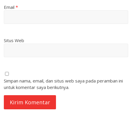
Email
*
Situs Web
Simpan nama, email, dan situs web saya pada peramban ini
untuk komentar saya berikutnya.
quare1