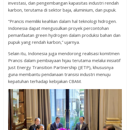
investasi, dan pengembangan kapasitas industri rendah
karbon, terutama di sektor baja, aluminium, dan pupuk.
“Prancis memiliki keahlian dalam hal teknologi hidrogen.
Indonesia dapat mengusulkan proyek percontohan
pemanfaatan green hydrogen dalam produksi bahan dan
pupuk yang rendah karbon,” ujarnya.
Selain itu, Indonesia juga mendorong realisasi komitmen
Prancis dalam pembiayaan hijau terutama melalui inisiatif
Just Energy Transition Partnership (JETP), khususnya
guna membantu pendanaan transisi industri menuju
kepatuhan terhadap kebijakan CBAM.