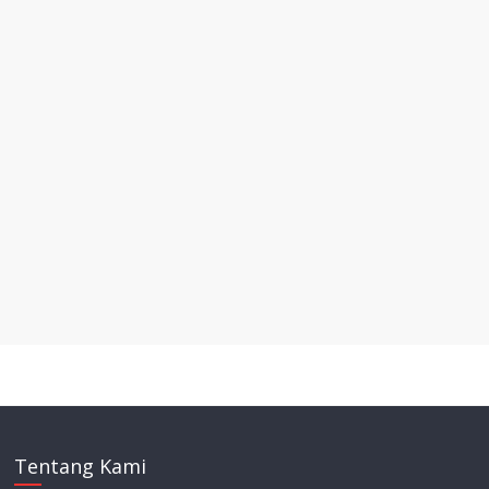
Tentang Kami