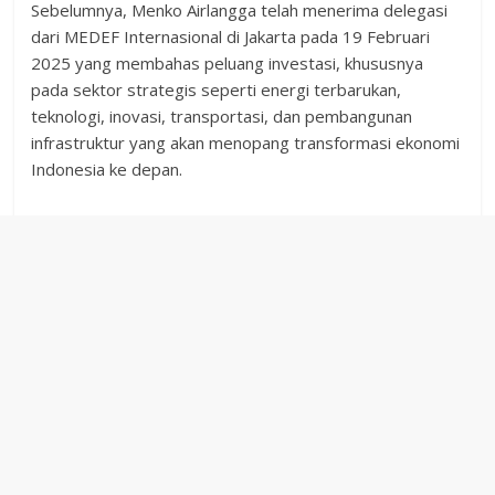
Sebelumnya, Menko Airlangga telah menerima delegasi
dari MEDEF Internasional di Jakarta pada 19 Februari
2025 yang membahas peluang investasi, khususnya
pada sektor strategis seperti energi terbarukan,
teknologi, inovasi, transportasi, dan pembangunan
infrastruktur yang akan menopang transformasi ekonomi
Indonesia ke depan.