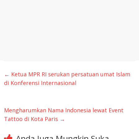
←
Ketua MPR RI serukan persatuan umat Islam
di Konferensi Internasional
Mengharumkan Nama Indonesia lewat Event
Tattoo di Kota Paris
→
Anda Juga Mungkin Suka