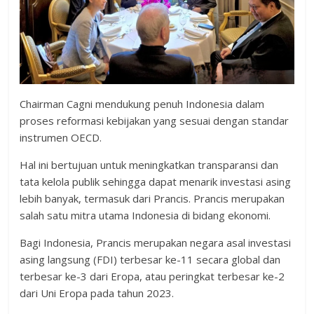
Chairman Cagni mendukung penuh Indonesia dalam
proses reformasi kebijakan yang sesuai dengan standar
instrumen OECD.
Hal ini bertujuan untuk meningkatkan transparansi dan
tata kelola publik sehingga dapat menarik investasi asing
lebih banyak, termasuk dari Prancis. Prancis merupakan
salah satu mitra utama Indonesia di bidang ekonomi.
Bagi Indonesia, Prancis merupakan negara asal investasi
asing langsung (FDI) terbesar ke-11 secara global dan
terbesar ke-3 dari Eropa, atau peringkat terbesar ke-2
dari Uni Eropa pada tahun 2023.