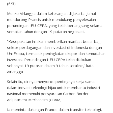
(6/3).
Menko Airlangga dalam keterangan di Jakarta, Jumat
mendorong Prancis untuk mendukung penyelesaian
perundingan IEU-CEPA, yang telah berlangsung selama
sembilan tahun dengan 19 putaran negosiasi.
“Kesepakatan ini akan memberikan manfaat besar bagi
sektor perdagangan dan investasi di Indonesia dengan
Uni Eropa, termasuk peningkatan ekspor dan kemudahan
investasi. Perundingan I-EU CEPA telah dilakukan
sebanyak 19 putaran dalam 9 tahun terakhir,” kata
Airlangga.
Selain itu, dirinya menyoroti pentingnya kerja sama
dalam inovasi teknologi hijau untuk membantu industri
nasional memenuhi persyaratan Carbon Border
Adjustment Mechanism (CBAM).
Ia meminta dukungan Prancis dalam transfer teknologi,