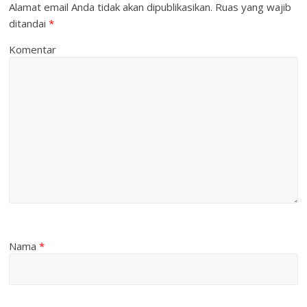
Alamat email Anda tidak akan dipublikasikan.
Ruas yang wajib
ditandai
*
Komentar
Nama
*