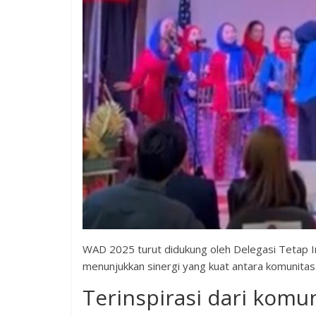
WAD 2025 turut didukung oleh Delegasi Tetap I
menunjukkan sinergi yang kuat antara komunita
Terinspirasi dari komun