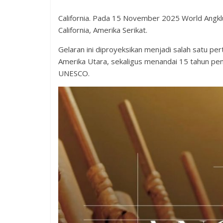
California. Pada 15 November 2025 World Angklu
California, Amerika Serikat.
Gelaran ini diproyeksikan menjadi salah satu pe
Amerika Utara, sekaligus menandai 15 tahun p
UNESCO.