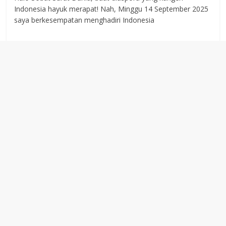
Indonesia hayuk merapat! Nah, Minggu 14 September 2025
saya berkesempatan menghadiri Indonesia