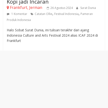
Kopi jadi Incaran
Frankfurt, Jerman
26 Agustus 2024
Surat Dunia
,
,
1 Komentar
Catatan Ollie
Festival Indonesia
Pameran
Produk Indonesia
Halo Sobat Surat Dunia, ini tulisan terakhir dari ajang
Indonesia Culture and Arts Festival 2024 alias ICAF 2024 di
Frankfurt