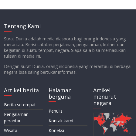
Tentang Kami
Surat Dunia adalah media diaspora bagi orang indonesia yang
merantau. Berisi catatan perjalanan, pengalaman, kuliner dan
kegiatan di suatu tempat, negara. Siapa saja bisa memasukan
tulisan di media ini.
Dengan Surat Dunia, orang indonesia yang merantau di berbagai
negara bisa saling bertukar informasi.
Artikel berita
Halaman
Artikel
berguna
menurut
negara
Berita setempat
Penulis
Pengalaman
perantau
Kontak kami
Wisata
Koneksi