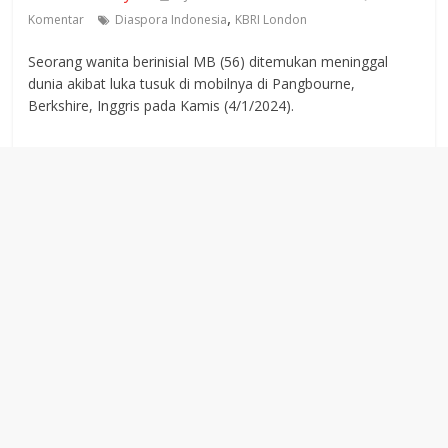
,
Komentar
Diaspora Indonesia
KBRI London
Seorang wanita berinisial MB (56) ditemukan meninggal
dunia akibat luka tusuk di mobilnya di Pangbourne,
Berkshire, Inggris pada Kamis (4/1/2024).