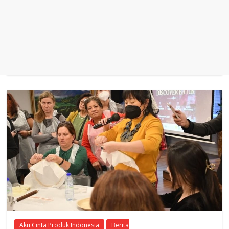
Aku Cinta Produk Indonesia
Berita