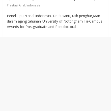
Prestasi Anak Indonesia
Peneliti putri asal Indonesia, Dr. Susanti, raih penghargaan
dalam ajang tahunan ‘University of Nottingham Tri-Campus
Awards for Postgraduate and Postdoctoral