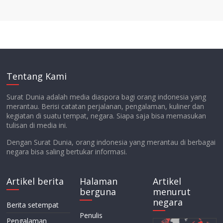
Tentang Kami
Surat Dunia adalah media diaspora bagi orang indonesia yang
merantau. Berisi catatan perjalanan, pengalaman, kuliner dan
kegiatan di suatu tempat, negara. Siapa saja bisa memasukan
tulisan di media ini.
Dengan Surat Dunia, orang indonesia yang merantau di berbagai
negara bisa saling bertukar informasi.
Artikel berita
Halaman
Artikel
berguna
menurut
negara
Berita setempat
Penulis
Pengalaman