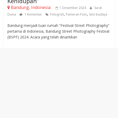
Kehidupan”
Bandung, Indonesia
1 Desember 2024
Surat
,
,
Dunia
1 Komentar
Fotografi
Pameran Foto
Seni budaya
Bandung menjadi tuan rumah “Festival Street Photography”
pertama di Indonesia, Bandung Street Photography Festival
(BSPF) 2024. Acara yang telah dinantikan