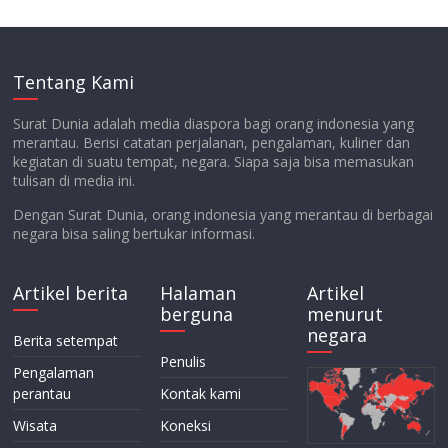
Tentang Kami
Surat Dunia adalah media diaspora bagi orang indonesia yang
merantau. Berisi catatan perjalanan, pengalaman, kuliner dan
kegiatan di suatu tempat, negara. Siapa saja bisa memasukan
tulisan di media ini.
Dengan Surat Dunia, orang indonesia yang merantau di berbagai
negara bisa saling bertukar informasi.
Artikel berita
Halaman
Artikel
berguna
menurut
negara
Berita setempat
Penulis
Pengalaman
perantau
Kontak kami
Wisata
Koneksi