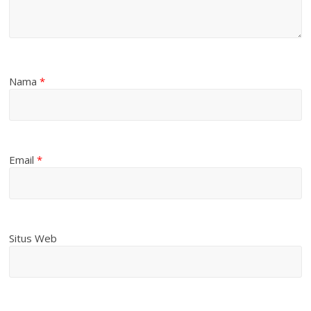
Nama
*
Email
*
Situs Web