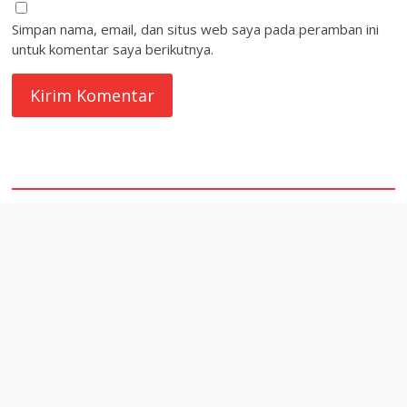
Simpan nama, email, dan situs web saya pada peramban ini
untuk komentar saya berikutnya.
quare1