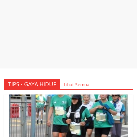
TIPS - GAYA HIDUP
Lihat Semua