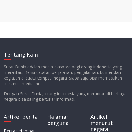
Tentang Kami
Surat Dunia adalah media diaspora bagi orang indonesia yang
merantau. Berisi catatan perjalanan, pengalaman, kuliner dan
kegiatan di suatu tempat, negara. Siapa saja bisa memasukan
tulisan di media ini.
Dengan Surat Dunia, orang indonesia yang merantau di berbagai
negara bisa saling bertukar informasi.
Artikel berita
Halaman
Artikel
berguna
menurut
negara
Berita setempat