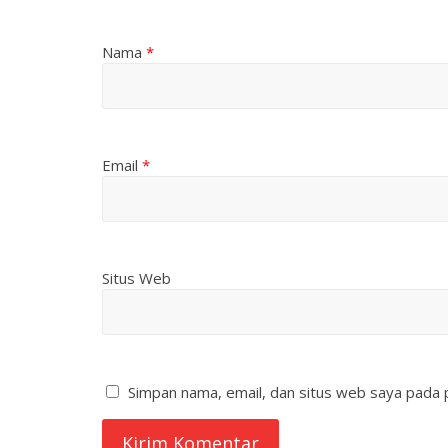
Nama
*
Email
*
Situs Web
Simpan nama, email, dan situs web saya pada 