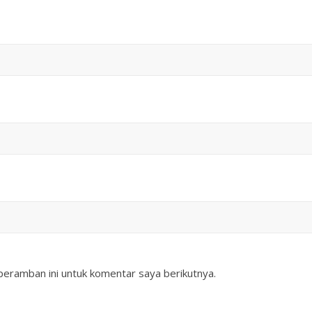
peramban ini untuk komentar saya berikutnya.