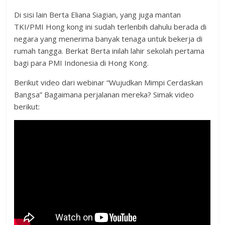
Di sisi lain Berta Eliana Siagian, yang juga mantan
TKI/PMI Hong kong ini sudah terlenbih dahulu berada di
negara yang menerima banyak tenaga untuk bekerja di
rumah tangga. Berkat Berta inilah lahir sekolah pertama
bagi para PMI Indonesia di Hong Kong.
Berikut video dari webinar “Wujudkan Mimpi Cerdaskan
Bangsa” Bagaimana perjalanan mereka? Simak video
berikut: