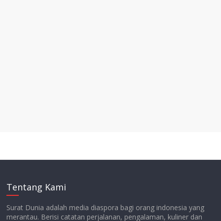
Tentang Kami
Surat Dunia adalah media diaspora bagi orang indonesia yang
merantau. Berisi catatan perjalanan, pengalaman, kuliner dan