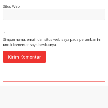
Situs Web
Simpan nama, email, dan situs web saya pada peramban ini
untuk komentar saya berikutnya.
quare1