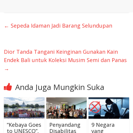
←
Sepeda Idaman Jadi Barang Selundupan
Dior Tanda Tangani Keinginan Gunakan Kain
Endek Bali untuk Koleksi Musim Semi dan Panas
→
Anda Juga Mungkin Suka
“Kebaya Goes
Penyandang
9 Negara
to UNESCO”,
Disabilitas
yang