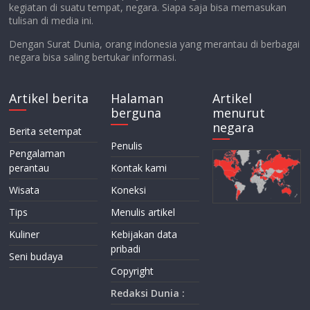
kegiatan di suatu tempat, negara. Siapa saja bisa memasukan
tulisan di media ini.
Dengan Surat Dunia, orang indonesia yang merantau di berbagai
negara bisa saling bertukar informasi.
Artikel berita
Halaman
Artikel
berguna
menurut
negara
Berita setempat
Penulis
Pengalaman
perantau
Kontak kami
Wisata
Koneksi
Tips
Menulis artikel
Kuliner
Kebijakan data
pribadi
Seni budaya
Copyright
Redaksi Dunia :