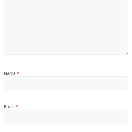
Nama
*
Email
*