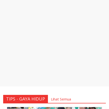
TIPS - GAYA HIDUP
Lihat Semua