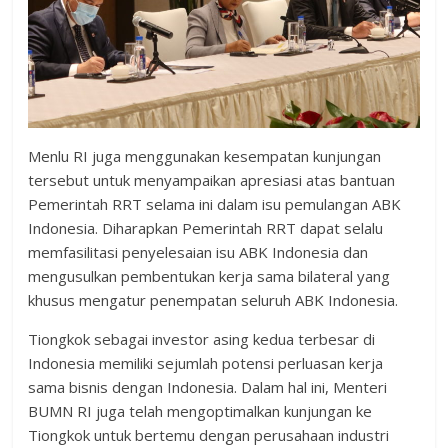
Menlu RI juga menggunakan kesempatan kunjungan
tersebut untuk menyampaikan apresiasi atas bantuan
Pemerintah RRT selama ini dalam isu pemulangan ABK
Indonesia. Diharapkan Pemerintah RRT dapat selalu
memfasilitasi penyelesaian isu ABK Indonesia dan
mengusulkan pembentukan kerja sama bilateral yang
khusus mengatur penempatan seluruh ABK Indonesia.
Tiongkok sebagai investor asing kedua terbesar di
Indonesia memiliki sejumlah potensi perluasan kerja
sama bisnis dengan Indonesia. Dalam hal ini, Menteri
BUMN RI juga telah mengoptimalkan kunjungan ke
Tiongkok untuk bertemu dengan perusahaan industri