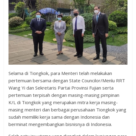
Selama di Tiongkok, para Menteri telah melakukan
pertemuan bersama dengan State Councilor/Menlu RRT
Wang Yi dan Sekretaris Partai Provinsi Fujian serta
pertemuan terpisah dengan masing-masing pimpinan
K/L di Tiongkok yang merupakan mitra kerja masing-
masing menteri dan berbagai perusahaan Tiongkok yang
sudah memiliki kerja sama dengan Indonesia dan
berminat mengembangkan bisnisnya di Indonesia.