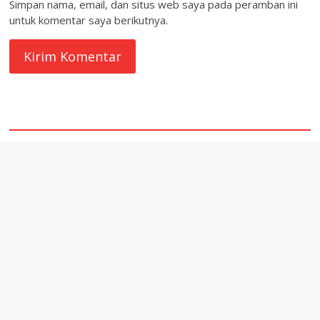
Simpan nama, email, dan situs web saya pada peramban ini
untuk komentar saya berikutnya.
quare1