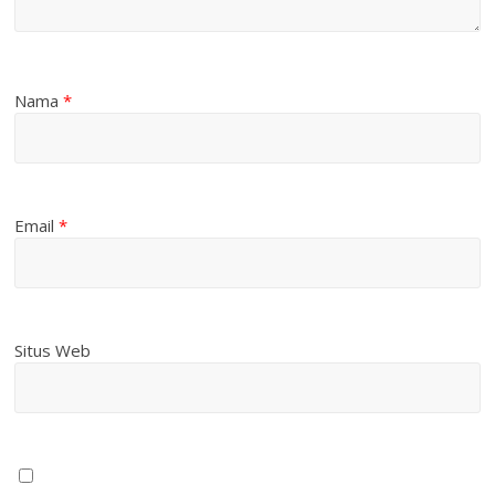
Nama
*
Email
*
Situs Web