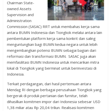
Chairman State-
owned Assets
Supervision and
Administration
Commission (SASAC) RRT untuk membahas kerja sama
antara BUMN Indonesia dan Tiongkok melalui antara lain
pembentukan platform kerja sama konkrit dan saling
menguntungkan bagi BUMN kedua negara untuk lebih
mengembangkan potensi BUMN sebagai bagian dari
reformasi dan transformasi BUMN. SASAC juga akan
memfasilitasi BUMN Indonesia untuk mencarikan mitra
lokal di Tiongkok yang berminat untuk berinvestasi di
Indonesia.
Terkait perdagangan, dari hasil pertemuan antara
Mendag RI dengan berbagai perusahaan Tiongkok yang
bergerak di produk pertanian dan furnitur, telah
dihasilkan komitmen impor dari Indonesia sebesar USD
1,38 miliar atau Rp 20,04 triliun. Realisasi komitmen