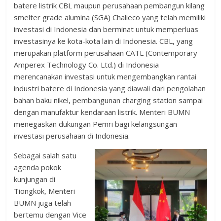
batere listrik CBL maupun perusahaan pembangun kilang
smelter grade alumina (SGA) Chalieco yang telah memiliki
investasi di Indonesia dan berminat untuk memperluas
investasinya ke kota-kota lain di Indonesia. CBL, yang
merupakan platform perusahaan CATL (Contemporary
Amperex Technology Co. Ltd.) di Indonesia
merencanakan investasi untuk mengembangkan rantai
industri batere di Indonesia yang diawali dari pengolahan
bahan baku nikel, pembangunan charging station sampai
dengan manufaktur kendaraan listrik. Menteri BUMN
menegaskan dukungan Pemri bagi kelangsungan
investasi perusahaan di Indonesia.​
Sebagai salah satu
agenda pokok
kunjungan di
Tiongkok, Menteri
BUMN juga telah
bertemu dengan Vice