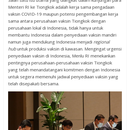
Salah satu isu utama yang diangkat dalam kunjungan para
Menteri RI ke Tiongkok adalah kerja sama pengadaan
vaksin COVID-19 maupun potensi pengembangan kerja
sama antara perusahaan vaksin Tiongkok dengan
perusahaan lokal di Indonesia, tidak hanya untuk
membantu Indonesia dalam penyediaan vaksin mandiri
namun juga mendukung Indonesia menjadi
regional
hub
untuk produksi vaksin di kawasan. Mengingat urgensi
penyediaan vaksin di Indonesia, Menlu RI menekankan
pentingnya perusahaan-perusahaan vaksin Tiongkok
yang telah menandatangani komitmen dengan Indonesia
untuk segera memenuhi jadwal penyediaan vaksin yang
telah disepakati bersama.