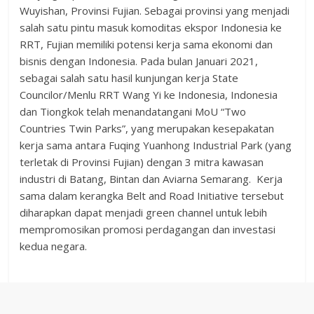
Wuyishan, Provinsi Fujian. Sebagai provinsi yang menjadi
salah satu pintu masuk komoditas ekspor Indonesia ke
RRT, Fujian memiliki potensi kerja sama ekonomi dan
bisnis dengan Indonesia. Pada bulan Januari 2021,
sebagai salah satu hasil kunjungan kerja State
Councilor/Menlu RRT Wang Yi ke Indonesia, Indonesia
dan Tiongkok telah menandatangani MoU “Two
Countries Twin Parks”, yang merupakan kesepakatan
kerja sama antara Fuqing Yuanhong Industrial Park (yang
terletak di Provinsi Fujian) dengan 3 mitra kawasan
industri di Batang, Bintan dan Aviarna Semarang. Kerja
sama dalam kerangka Belt and Road Initiative tersebut
diharapkan dapat menjadi green channel untuk lebih
mempromosikan promosi perdagangan dan investasi
kedua negara.