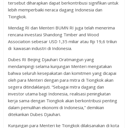
tersebut diharapkan dapat berkontribusi signifikan untuk
lebih memperbaiki neraca dagang Indonesia dan
Tiongkok.
Mendag RI dan Menteri BUMN RI juga telah menerima
rencana investasi Shandong Timber and Wood
Association sebesar USD 1,35 miliar atau Rp 19,6 triliun
di kawasan industri di Indonesia.
Dubes RI Beijing Djauhari Oratmangun yang
mendampingi selama kunjungan Menteri mengatakan
bahwa seluruh kesepakatan dan komitmen yang dicapai
oleh para Menteri dengan para mitra di Tiongkok akan
segera ditindaklanjuti. “Sebagai mitra dagang dan
investor utama bagi Indonesia, realisasi peningkatan
kerja sama dengan Tiongkok akan berkontribusi penting
dalam pemulihan ekonomi di Indonesia,” demikian
ditekankan Dubes Djauhari.
Kunjungan para Menteri ke Tiongkok dilaksanakan di kota