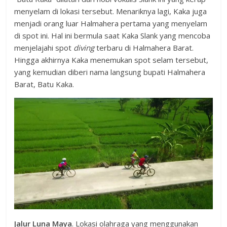
menyelam di lokasi tersebut. Menariknya lagi, Kaka juga
menjadi orang luar Halmahera pertama yang menyelam
di spot ini. Hal ini bermula saat Kaka Slank yang mencoba
menjelajahi spot
diving
terbaru di Halmahera Barat.
Hingga akhirnya Kaka menemukan spot selam tersebut,
yang kemudian diberi nama langsung bupati Halmahera
Barat, Batu Kaka.
Jalur Luna Maya
. Lokasi olahraga yang menggunakan