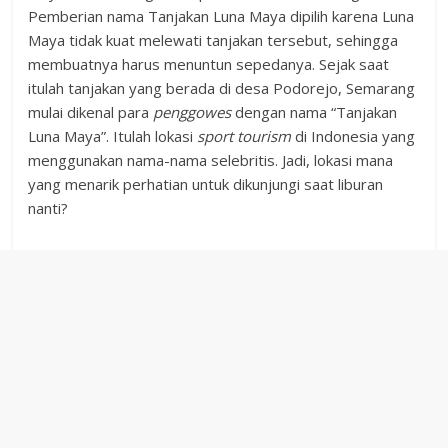
Pemberian nama Tanjakan Luna Maya dipilih karena Luna
Maya tidak kuat melewati tanjakan tersebut, sehingga
membuatnya harus menuntun sepedanya. Sejak saat
itulah tanjakan yang berada di desa Podorejo, Semarang
mulai dikenal para
penggowes
dengan nama “Tanjakan
Luna Maya”. Itulah lokasi
sport tourism
di Indonesia yang
menggunakan nama-nama selebritis. Jadi, lokasi mana
yang menarik perhatian untuk dikunjungi saat liburan
nanti?