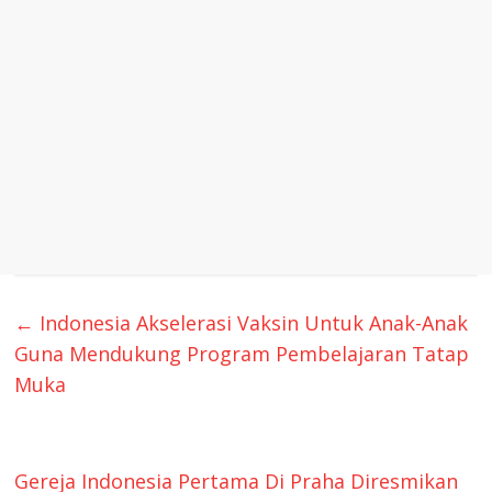
←
Indonesia Akselerasi Vaksin Untuk Anak-Anak
Guna Mendukung Program Pembelajaran Tatap
Muka
Gereja Indonesia Pertama Di Praha Diresmikan