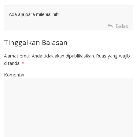
Ada aja para milenial nih!
Balas
Tinggalkan Balasan
Alamat email Anda tidak akan dipublikasikan.
Ruas yang wajib
ditandai
*
Komentar