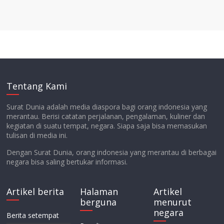
Tentang Kami
Surat Dunia adalah media diaspora bagi orang indonesia yang
merantau. Berisi catatan perjalanan, pengalaman, kuliner dan
kegiatan di suatu tempat, negara. Siapa saja bisa memasukan
tulisan di media ini.
Dengan Surat Dunia, orang indonesia yang merantau di berbagai
negara bisa saling bertukar informasi.
Artikel berita
Halaman
Artikel
berguna
menurut
negara
Berita setempat