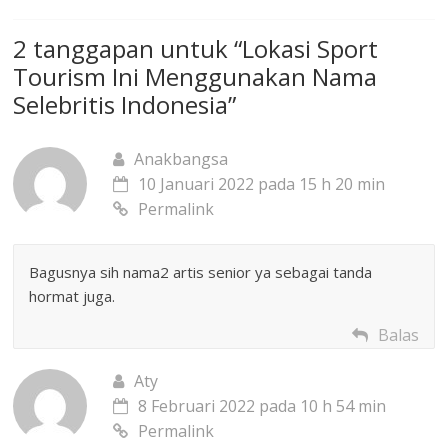
2 tanggapan untuk “
Lokasi Sport
Tourism Ini Menggunakan Nama
Selebritis Indonesia
”
Anakbangsa
10 Januari 2022 pada 15 h 20 min
Permalink
Bagusnya sih nama2 artis senior ya sebagai tanda
hormat juga.
Balas
Aty
8 Februari 2022 pada 10 h 54 min
Permalink