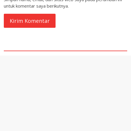
untuk komentar saya berikutnya.
quare1