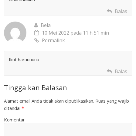
Balas
Bela
10 Mei 2022 pada 11 h 51 min
Permalink
Ikut haruuuuuu
Balas
Tinggalkan Balasan
Alamat email Anda tidak akan dipublikasikan.
Ruas yang wajib
ditandai
*
Komentar