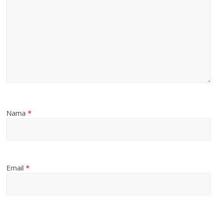
Nama
*
Email
*