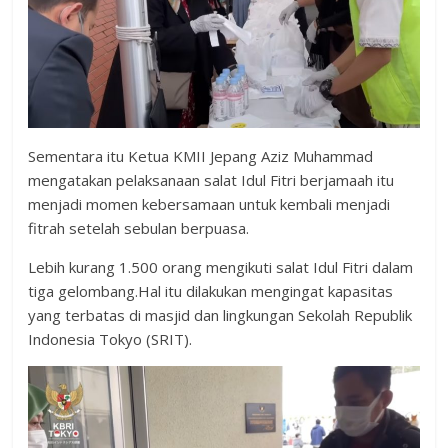
Sementara itu Ketua KMII Jepang Aziz Muhammad
mengatakan pelaksanaan salat Idul Fitri berjamaah itu
menjadi momen kebersamaan untuk kembali menjadi
fitrah setelah sebulan berpuasa.
Lebih kurang 1.500 orang mengikuti salat Idul Fitri dalam
tiga gelombang.Hal itu dilakukan mengingat kapasitas
yang terbatas di masjid dan lingkungan Sekolah Republik
Indonesia Tokyo (SRIT).