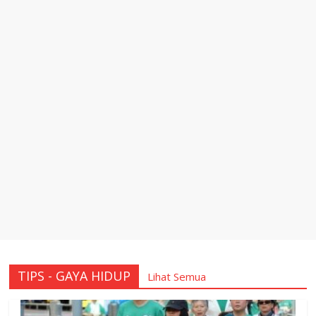
TIPS - GAYA HIDUP
Lihat Semua