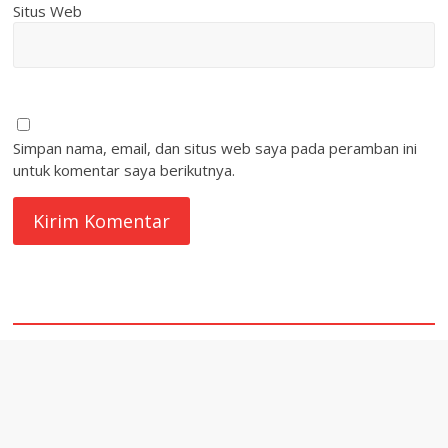
Situs Web
Simpan nama, email, dan situs web saya pada peramban ini
untuk komentar saya berikutnya.
quare1