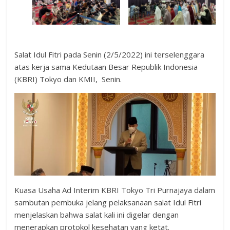
Salat Idul Fitri pada Senin (2/5/2022) ini terselenggara
atas kerja sama Kedutaan Besar Republik Indonesia
(KBRI) Tokyo dan KMII, Senin.
Kuasa Usaha Ad Interim KBRI Tokyo Tri Purnajaya dalam
sambutan pembuka jelang pelaksanaan salat Idul Fitri
menjelaskan bahwa salat kali ini digelar dengan
menerapkan protokol kesehatan yang ketat.