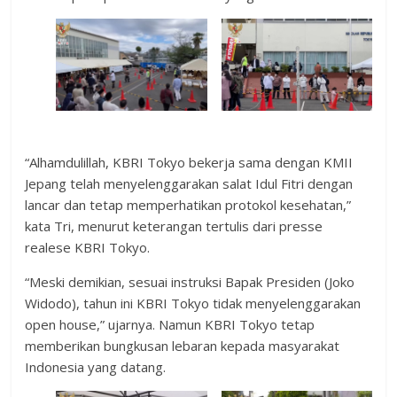
“Alhamdulillah, KBRI Tokyo bekerja sama dengan KMII
Jepang telah menyelenggarakan salat Idul Fitri dengan
lancar dan tetap memperhatikan protokol kesehatan,”
kata Tri, menurut keterangan tertulis dari presse
realese KBRI Tokyo.
“Meski demikian, sesuai instruksi Bapak Presiden (Joko
Widodo), tahun ini KBRI Tokyo tidak menyelenggarakan
open house,” ujarnya. Namun KBRI Tokyo tetap
memberikan bungkusan lebaran kepada masyarakat
Indonesia yang datang.