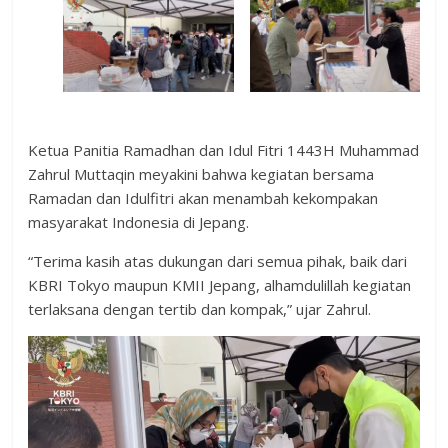
Ketua Panitia Ramadhan dan Idul Fitri 1443H Muhammad
Zahrul Muttaqin meyakini bahwa kegiatan bersama
Ramadan dan Idulfitri akan menambah kekompakan
masyarakat Indonesia di Jepang.
“Terima kasih atas dukungan dari semua pihak, baik dari
KBRI Tokyo maupun KMII Jepang, alhamdulillah kegiatan
terlaksana dengan tertib dan kompak,” ujar Zahrul.