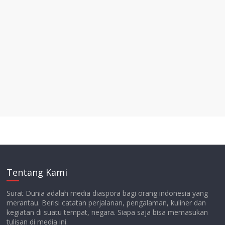
Tentang Kami
Surat Dunia adalah media diaspora bagi orang indonesia yang
merantau. Berisi catatan perjalanan, pengalaman, kuliner dan
kegiatan di suatu tempat, negara. Siapa saja bisa memasukan
tulisan di media ini.