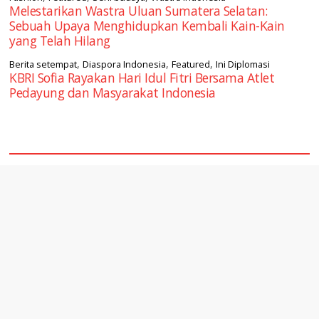
Melestarikan Wastra Uluan Sumatera Selatan:
Sebuah Upaya Menghidupkan Kembali Kain-Kain
yang Telah Hilang
,
,
,
Berita setempat
Diaspora Indonesia
Featured
Ini Diplomasi
KBRI Sofia Rayakan Hari Idul Fitri Bersama Atlet
Pedayung dan Masyarakat Indonesia
square2