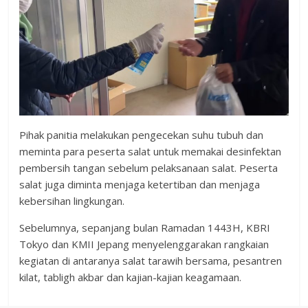
Pihak panitia melakukan pengecekan suhu tubuh dan
meminta para peserta salat untuk memakai desinfektan
pembersih tangan sebelum pelaksanaan salat. Peserta
salat juga diminta menjaga ketertiban dan menjaga
kebersihan lingkungan.
Sebelumnya, sepanjang bulan Ramadan 1443H, KBRI
Tokyo dan KMII Jepang menyelenggarakan rangkaian
kegiatan di antaranya salat tarawih bersama, pesantren
kilat, tabligh akbar dan kajian-kajian keagamaan.