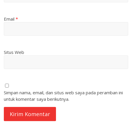
Email
*
Situs Web
Simpan nama, email, dan situs web saya pada peramban ini
untuk komentar saya berikutnya.