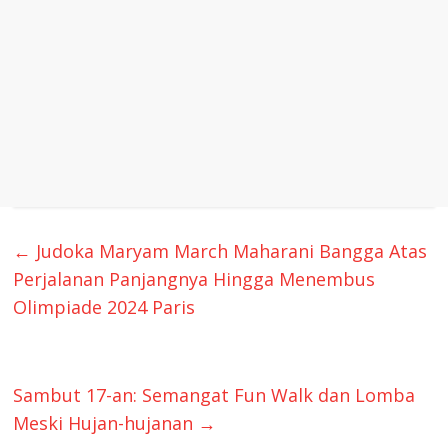
←
Judoka Maryam March Maharani Bangga Atas
Perjalanan Panjangnya Hingga Menembus
Olimpiade 2024 Paris
Sambut 17-an: Semangat Fun Walk dan Lomba
Meski Hujan-hujanan
→