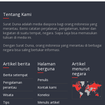
Tentang Kami
Surat Dunia adalah media diaspora bagi orang indonesia yang
merantau. Berisi catatan perjalanan, pengalaman, kuliner dan
kegiatan di suatu tempat, negara. Siapa saja bisa memasukan
tulisan di media ini.
Dengan Surat Dunia, orang indonesia yang merantau di berbagai
negara bisa saling bertukar informasi.
Artikel berita
Halaman
Artikel
berguna
menurut
negara
Berita setempat
Penulis
Pengalaman
perantau
Kontak kami
Wisata
Koneksi
Tips
Menulis artikel