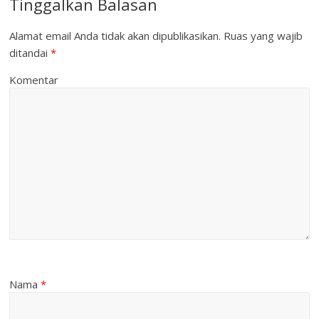
Tinggalkan Balasan
Alamat email Anda tidak akan dipublikasikan.
Ruas yang wajib
ditandai
*
Komentar
Nama
*