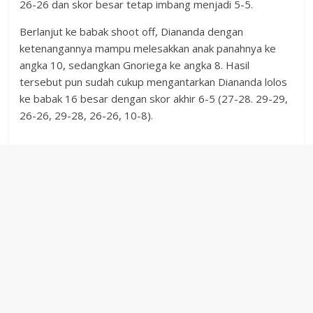
26-26 dan skor besar tetap imbang menjadi 5-5.
Berlanjut ke babak shoot off, Diananda dengan
ketenangannya mampu melesakkan anak panahnya ke
angka 10, sedangkan Gnoriega ke angka 8. Hasil
tersebut pun sudah cukup mengantarkan Diananda lolos
ke babak 16 besar dengan skor akhir 6-5 (27-28. 29-29,
26-26, 29-28, 26-26, 10-8).