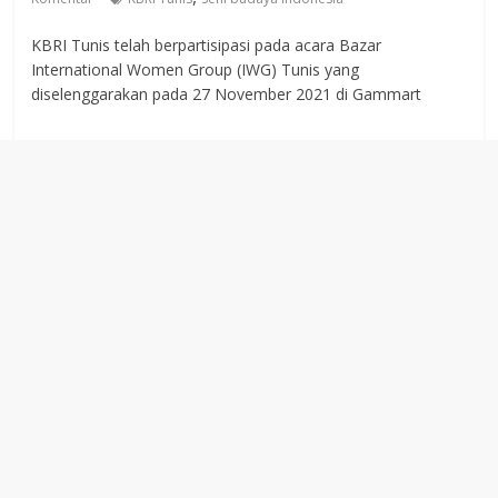
KBRI Tunis telah berpartisipasi pada acara Bazar
International Women Group (IWG) Tunis yang
diselenggarakan pada 27 November 2021 di Gammart