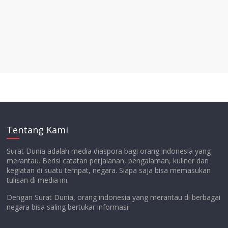
Tentang Kami
Surat Dunia adalah media diaspora bagi orang indonesia yang
merantau. Berisi catatan perjalanan, pengalaman, kuliner dan
kegiatan di suatu tempat, negara. Siapa saja bisa memasukan
tulisan di media ini.
Dengan Surat Dunia, orang indonesia yang merantau di berbagai
negara bisa saling bertukar informasi.