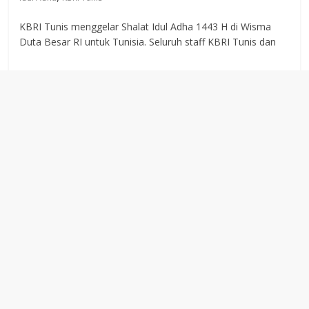
KBRI Tunis menggelar Shalat Idul Adha 1443 H di Wisma
Duta Besar RI untuk Tunisia. Seluruh staff KBRI Tunis dan