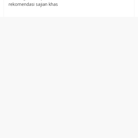
rekomendasi sajian khas