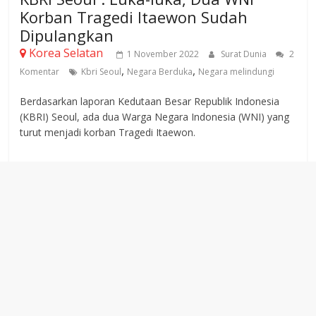
Korban Tragedi Itaewon Sudah
Dipulangkan
Korea Selatan
1 November 2022
Surat Dunia
2
,
,
Komentar
Kbri Seoul
Negara Berduka
Negara melindungi
Berdasarkan laporan Kedutaan Besar Republik Indonesia
(KBRI) Seoul, ada dua Warga Negara Indonesia (WNI) yang
turut menjadi korban Tragedi Itaewon.