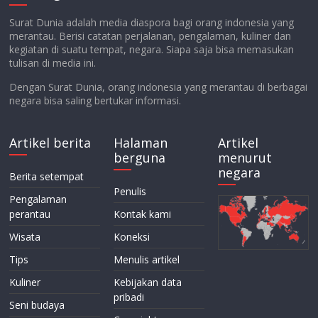
Surat Dunia adalah media diaspora bagi orang indonesia yang
merantau. Berisi catatan perjalanan, pengalaman, kuliner dan
kegiatan di suatu tempat, negara. Siapa saja bisa memasukan
tulisan di media ini.
Dengan Surat Dunia, orang indonesia yang merantau di berbagai
negara bisa saling bertukar informasi.
Artikel berita
Halaman
Artikel
berguna
menurut
negara
Berita setempat
Penulis
Pengalaman
perantau
Kontak kami
Wisata
Koneksi
Tips
Menulis artikel
Kuliner
Kebijakan data
pribadi
Seni budaya