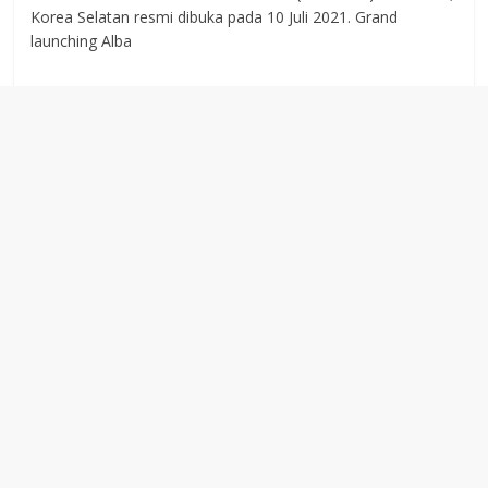
Korea Selatan resmi dibuka pada 10 Juli 2021. Grand
launching Alba