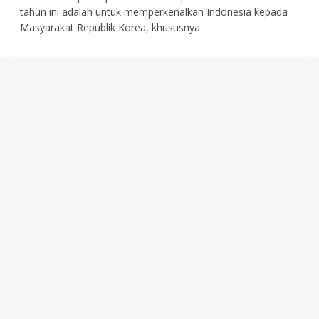
tahun ini adalah untuk memperkenalkan Indonesia kepada
Masyarakat Republik Korea, khususnya