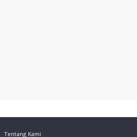
Tentang Kami