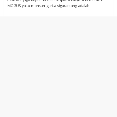
MOGUS yaitu monster gurita sigarantang adalah