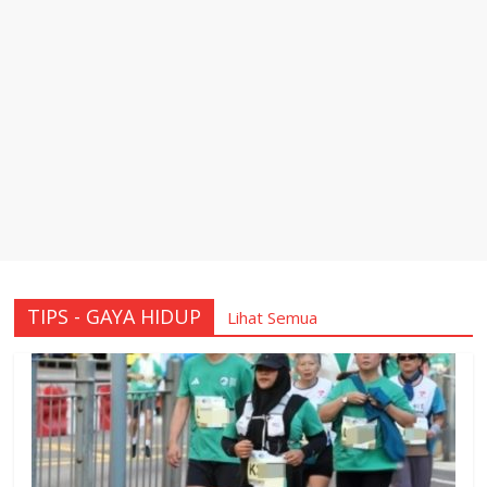
TIPS - GAYA HIDUP
Lihat Semua