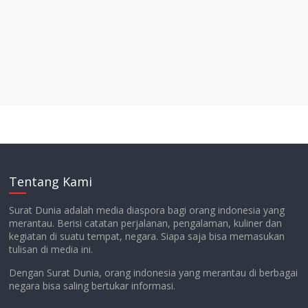
Tentang Kami
Surat Dunia adalah media diaspora bagi orang indonesia yang
merantau. Berisi catatan perjalanan, pengalaman, kuliner dan
kegiatan di suatu tempat, negara. Siapa saja bisa memasukan
tulisan di media ini.
Dengan Surat Dunia, orang indonesia yang merantau di berbagai
negara bisa saling bertukar informasi.