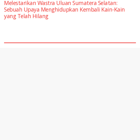
Melestarikan Wastra Uluan Sumatera Selatan:
Sebuah Upaya Menghidupkan Kembali Kain-Kain
yang Telah Hilang
square2