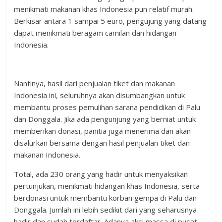
menikmati makanan khas Indonesia pun relatif murah.
Berkisar antara 1 sampai 5 euro, pengujung yang datang
dapat menikmati beragam camilan dan hidangan
Indonesia.
Nantinya, hasil dari penjualan tiket dan makanan
Indonesia ini, seluruhnya akan disumbangkan untuk
membantu proses pemulihan sarana pendidikan di Palu
dan Donggala. Jika ada pengunjung yang berniat untuk
memberikan donasi, panitia juga menerima dan akan
disalurkan bersama dengan hasil penjualan tiket dan
makanan Indonesia.
Total, ada 230 orang yang hadir untuk menyaksikan
pertunjukan, menikmati hidangan khas Indonesia, serta
berdonasi untuk membantu korban gempa di Palu dan
Donggala. Jumlah ini lebih sedikit dari yang seharusnya
hadir dan sudah terdaftar. Adanya aksi massa di pusat