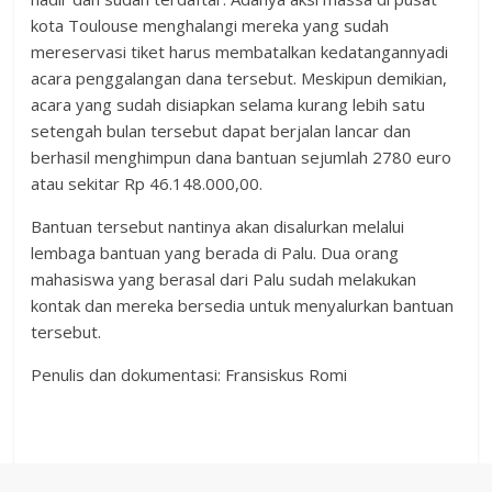
kota Toulouse menghalangi mereka yang sudah
mereservasi tiket harus membatalkan kedatangannyadi
acara penggalangan dana tersebut. Meskipun demikian,
acara yang sudah disiapkan selama kurang lebih satu
setengah bulan tersebut dapat berjalan lancar dan
berhasil menghimpun dana bantuan sejumlah 2780 euro
atau sekitar Rp 46.148.000,00.
Bantuan tersebut nantinya akan disalurkan melalui
lembaga bantuan yang berada di Palu. Dua orang
mahasiswa yang berasal dari Palu sudah melakukan
kontak dan mereka bersedia untuk menyalurkan bantuan
tersebut.
Penulis dan dokumentasi: Fransiskus Romi