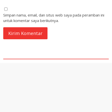
Simpan nama, email, dan situs web saya pada peramban ini
untuk komentar saya berikutnya.
quare1