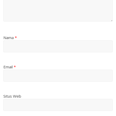
Nama
*
Email
*
Situs Web