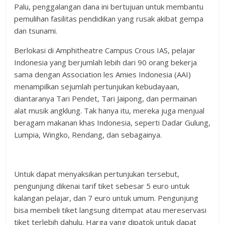
Palu, penggalangan dana ini bertujuan untuk membantu
pemulihan fasilitas pendidikan yang rusak akibat gempa
dan tsunami.
Berlokasi di Amphitheatre Campus Crous IAS, pelajar
Indonesia yang berjumlah lebih dari 90 orang bekerja
sama dengan Association les Amies Indonesia (AAI)
menampilkan sejumlah pertunjukan kebudayaan,
diantaranya Tari Pendet, Tari Jaipong, dan permainan
alat musik angklung. Tak hanya itu, mereka juga menjual
beragam makanan khas Indonesia, seperti Dadar Gulung,
Lumpia, Wingko, Rendang, dan sebagainya.
Untuk dapat menyaksikan pertunjukan tersebut,
pengunjung dikenai tarif tiket sebesar 5 euro untuk
kalangan pelajar, dan 7 euro untuk umum. Pengunjung
bisa membeli tiket langsung ditempat atau mereservasi
tiket terlebih dahulu. Harga yang dipatok untuk dapat