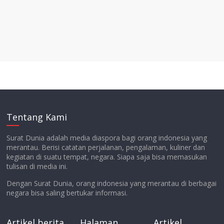
Tentang Kami
Surat Dunia adalah media diaspora bagi orang indonesia yang
merantau. Berisi catatan perjalanan, pengalaman, kuliner dan
kegiatan di suatu tempat, negara. Siapa saja bisa memasukan
tulisan di media ini.
Dengan Surat Dunia, orang indonesia yang merantau di berbagai
negara bisa saling bertukar informasi.
Artikel berita
Halaman
Artikel