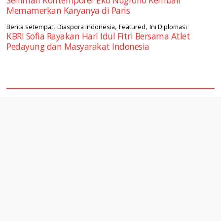
Memamerkan Karyanya di Paris
,
,
,
Berita setempat
Diaspora Indonesia
Featured
Ini Diplomasi
KBRI Sofia Rayakan Hari Idul Fitri Bersama Atlet
Pedayung dan Masyarakat Indonesia
square2