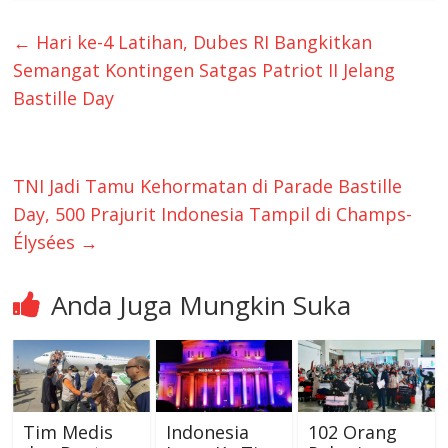
←
Hari ke-4 Latihan, Dubes RI Bangkitkan
Semangat Kontingen Satgas Patriot II Jelang
Bastille Day
TNI Jadi Tamu Kehormatan di Parade Bastille
Day, 500 Prajurit Indonesia Tampil di Champs-
Élysées
→
Anda Juga Mungkin Suka
Tim Medis
Indonesia
102 Orang