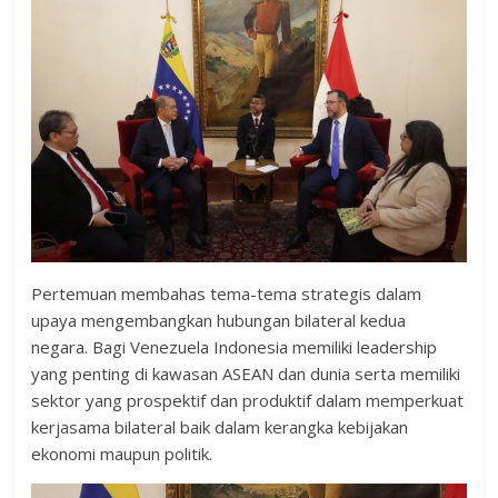
Pertemuan membahas tema-tema strategis dalam
upaya mengembangkan hubungan bilateral kedua
negara. Bagi Venezuela Indonesia memiliki leadership
yang penting di kawasan ASEAN dan dunia serta memiliki
sektor yang prospektif dan produktif dalam memperkuat
kerjasama bilateral baik dalam kerangka kebijakan
ekonomi maupun politik.