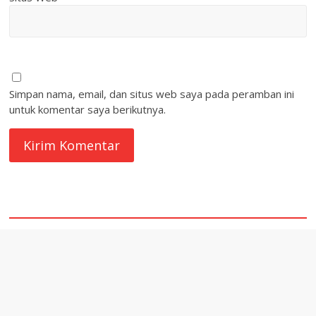
Simpan nama, email, dan situs web saya pada peramban ini
untuk komentar saya berikutnya.
quare1