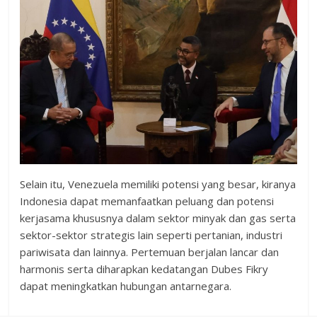
Selain itu, Venezuela memiliki potensi yang besar, kiranya
Indonesia dapat memanfaatkan peluang dan potensi
kerjasama khususnya dalam sektor minyak dan gas serta
sektor-sektor strategis lain seperti pertanian, industri
pariwisata dan lainnya. Pertemuan berjalan lancar dan
harmonis serta diharapkan kedatangan Dubes Fikry
dapat meningkatkan hubungan antarnegara.