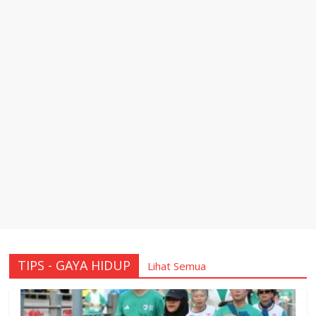
TIPS - GAYA HIDUP
Lihat Semua