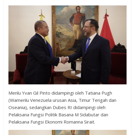
Menlu Yvan Gil Pinto didampingi oleh Tatiana Pugh
(Wamenlu Venezuela urusan Asia, Timur Tengah dan
Oseania), sedangkan Dubes RI didampingi oleh
Pelaksana Fungsi Politik Basana M Sidabutar dan
Pelaksana Fungsi Ekonomi Romanna Sirait.