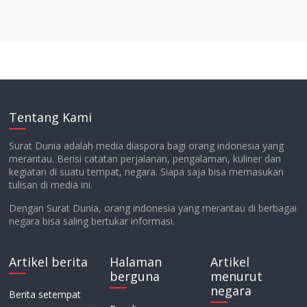
Tentang Kami
Surat Dunia adalah media diaspora bagi orang indonesia yang
merantau. Berisi catatan perjalanan, pengalaman, kuliner dan
kegiatan di suatu tempat, negara. Siapa saja bisa memasukan
tulisan di media ini.
Dengan Surat Dunia, orang indonesia yang merantau di berbagai
negara bisa saling bertukar informasi.
Artikel berita
Halaman
Artikel
berguna
menurut
negara
Berita setempat