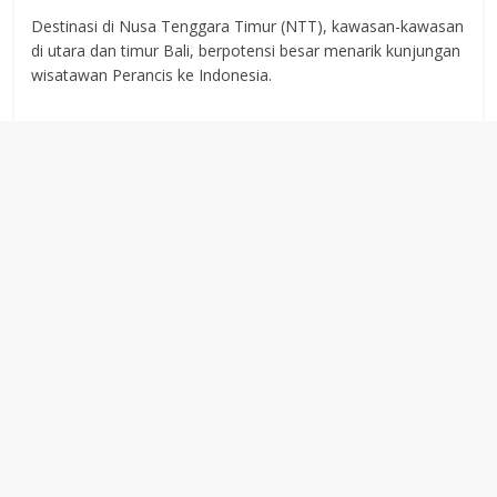
Destinasi di Nusa Tenggara Timur (NTT), kawasan-kawasan
di utara dan timur Bali, berpotensi besar menarik kunjungan
wisatawan Perancis ke Indonesia.