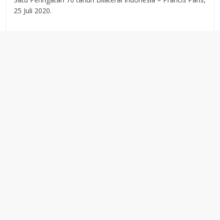
25 Juli 2020.