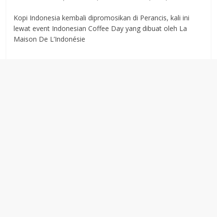
Kopi Indonesia kembali dipromosikan di Perancis, kali ini
lewat event Indonesian Coffee Day yang dibuat oleh La
Maison De L’Indonésie