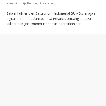
,
Komentar
Bumbu
vitovrance
Salam Kuliner dan Gastronomi Indonesia! BUMBU, majalah
digital pertama dalam bahasa Perancis tentang budaya
kuliner dan gastronomi Indonesia diterbitkan dan