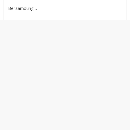
Bersambung…