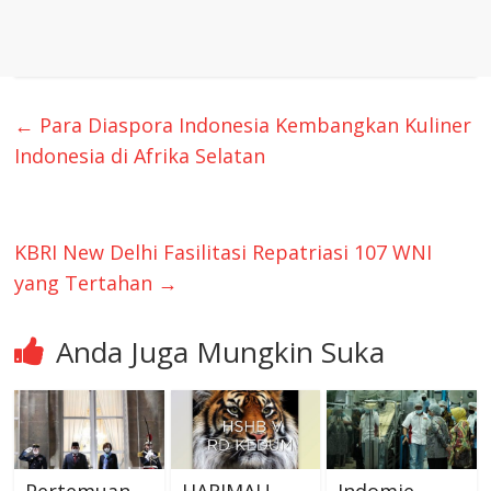
←
Para Diaspora Indonesia Kembangkan Kuliner
Indonesia di Afrika Selatan
KBRI New Delhi Fasilitasi Repatriasi 107 WNI
yang Tertahan
→
Anda Juga Mungkin Suka